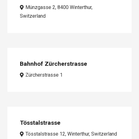
Münzgasse 2, 8400 Winterthur,
Switzerland
Bahnhof Zürcherstrasse
Zürcherstrasse 1
Tösstalstrasse
Tösstalstrasse 12, Winterthur, Switzerland