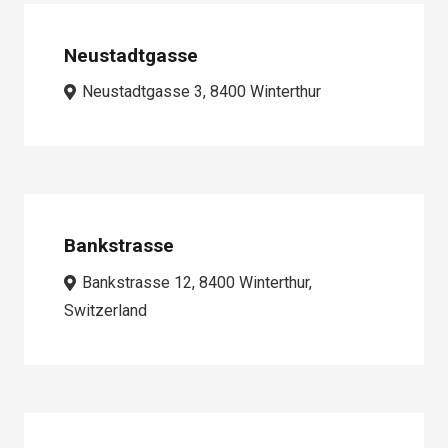
Neustadtgasse
Neustadtgasse 3, 8400 Winterthur
Bankstrasse
Bankstrasse 12, 8400 Winterthur,
Switzerland