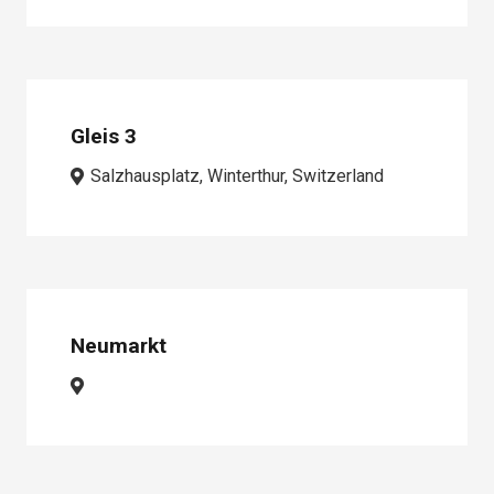
Gleis 3
Salzhausplatz, Winterthur, Switzerland
Neumarkt