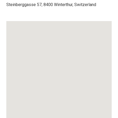
Steinberggasse 57, 8400 Winterthur, Switzerland