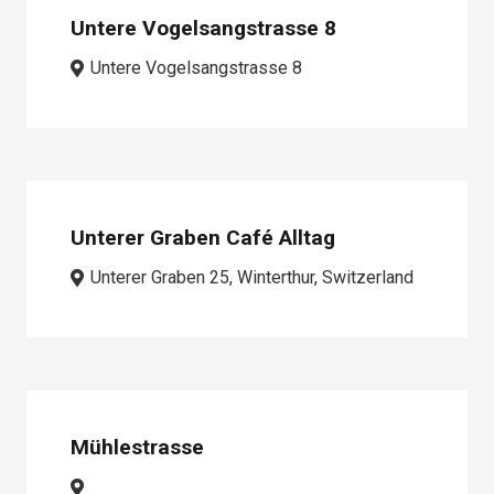
Untere Vogelsangstrasse 8
Untere Vogelsangstrasse 8
Unterer Graben Café Alltag
Unterer Graben 25, Winterthur, Switzerland
Mühlestrasse