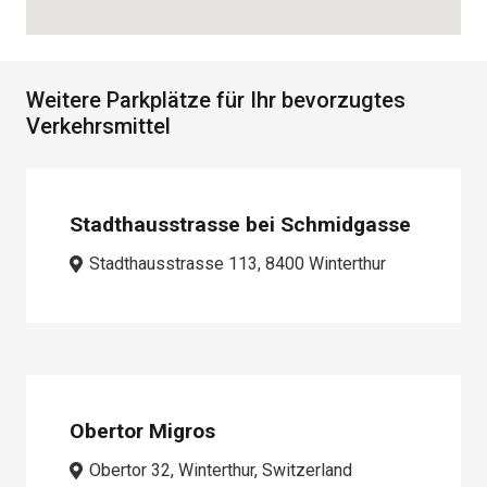
Weitere Parkplätze für Ihr bevorzugtes
Verkehrsmittel
Stadthausstrasse bei Schmidgasse
Stadthausstrasse 113, 8400 Winterthur
Obertor Migros
Obertor 32, Winterthur, Switzerland