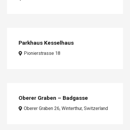
Parkhaus Kesselhaus
Pionierstrasse 18
Oberer Graben – Badgasse
Oberer Graben 26, Winterthur, Switzerland