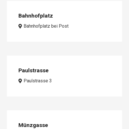
Bahnhofplatz
Bahnhofplatz bei Post
Paulstrasse
Paulstrasse 3
Münzgasse