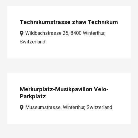
Technikumstrasse zhaw Technikum
Wildbachstrasse 25, 8400 Winterthur,
Switzerland
Merkurplatz-Musikpavillon Velo-
Parkplatz
Museumstrasse, Winterthur, Switzerland