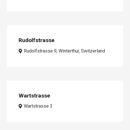
Rudolfstrasse
Rudolfstrasse 9, Winterthur, Switzerland
Wartstrasse
Wartstrasse 3