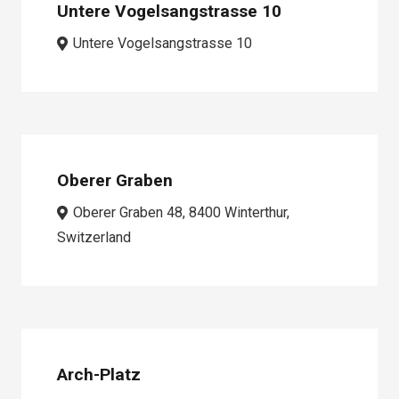
Untere Vogelsangstrasse 10
Untere Vogelsangstrasse 10
Oberer Graben
Oberer Graben 48, 8400 Winterthur,
Switzerland
Arch-Platz