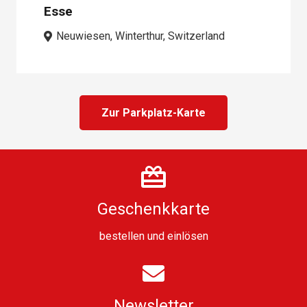
Esse
Neuwiesen, Winterthur, Switzerland
Zur Parkplatz-Karte
Geschenkkarte
bestellen
und
einlösen
Newsletter