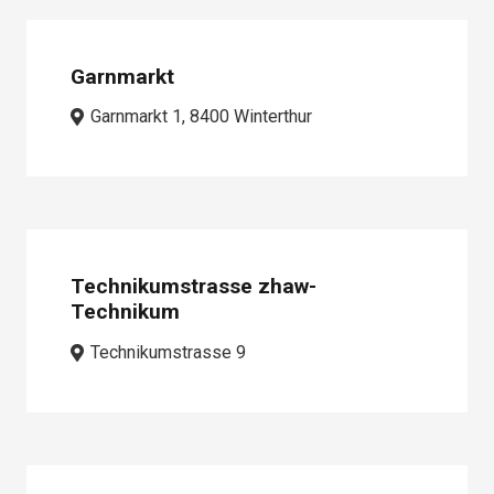
Garnmarkt
Garnmarkt 1, 8400 Winterthur
Technikumstrasse zhaw-
Technikum
Technikumstrasse 9