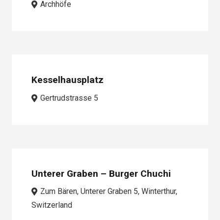
Archhöfe
Kesselhausplatz
Gertrudstrasse 5
Unterer Graben – Burger Chuchi
Zum Bären, Unterer Graben 5, Winterthur,
Switzerland