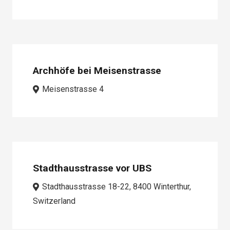
Archhöfe bei Meisenstrasse
Meisenstrasse 4
Stadthausstrasse vor UBS
Stadthausstrasse 18-22, 8400 Winterthur,
Switzerland