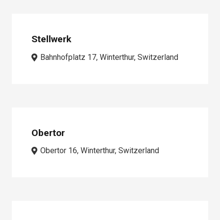
Stellwerk
Bahnhofplatz 17, Winterthur, Switzerland
Obertor
Obertor 16, Winterthur, Switzerland