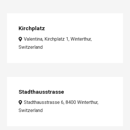
Kirchplatz
Valentina, Kirchplatz 1, Winterthur,
Switzerland
Stadthausstrasse
Stadthausstrasse 6, 8400 Winterthur,
Switzerland