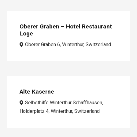
Oberer Graben – Hotel Restaurant
Loge
Oberer Graben 6, Winterthur, Switzerland
Alte Kaserne
Selbsthilfe Winterthur Schaffhausen,
Holderplatz 4, Winterthur, Switzerland