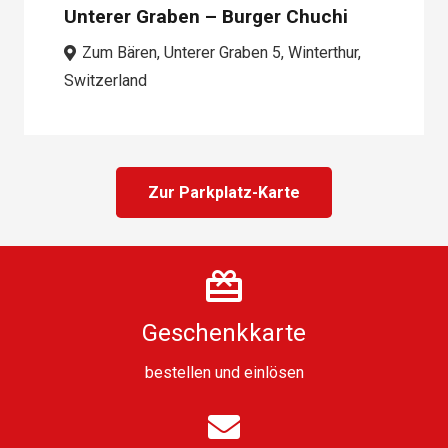
Unterer Graben – Burger Chuchi
Zum Bären, Unterer Graben 5, Winterthur,
Switzerland
Zur Parkplatz-Karte
Geschenkkarte
bestellen
und
einlösen