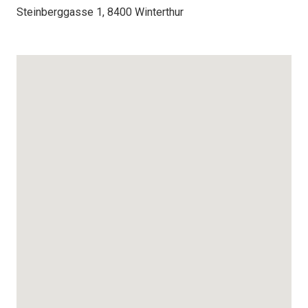
Steinberggasse 1, 8400 Winterthur