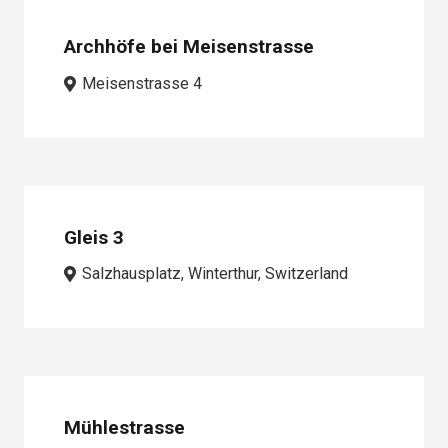
Archhöfe bei Meisenstrasse
Meisenstrasse 4
Gleis 3
Salzhausplatz, Winterthur, Switzerland
Mühlestrasse