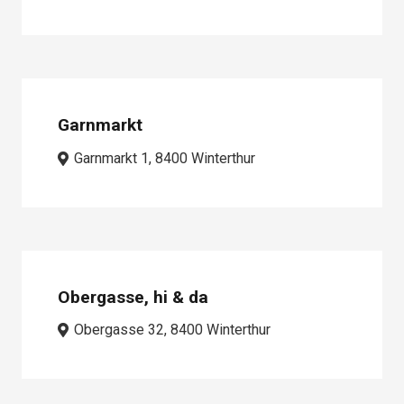
Garnmarkt
Garnmarkt 1, 8400 Winterthur
Obergasse, hi & da
Obergasse 32, 8400 Winterthur