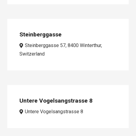
Steinberggasse
Steinberggasse 57, 8400 Winterthur,
Switzerland
Untere Vogelsangstrasse 8
Untere Vogelsangstrasse 8