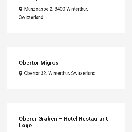
Münzgasse 2, 8400 Winterthur,
Switzerland
Obertor Migros
Obertor 32, Winterthur, Switzerland
Oberer Graben – Hotel Restaurant
Loge