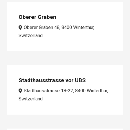
Oberer Graben
Oberer Graben 48, 8400 Winterthur,
Switzerland
Stadthausstrasse vor UBS
Stadthausstrasse 18-22, 8400 Winterthur,
Switzerland