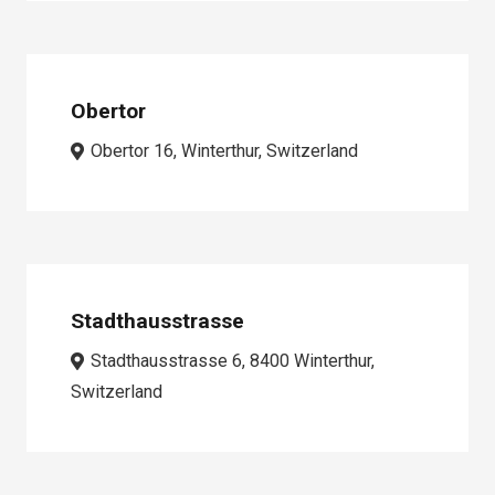
Obertor
Obertor 16, Winterthur, Switzerland
Stadthausstrasse
Stadthausstrasse 6, 8400 Winterthur,
Switzerland