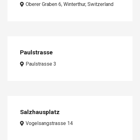
Oberer Graben 6, Winterthur, Switzerland
Paulstrasse
Paulstrasse 3
Salzhausplatz
Vogelsangstrasse 14