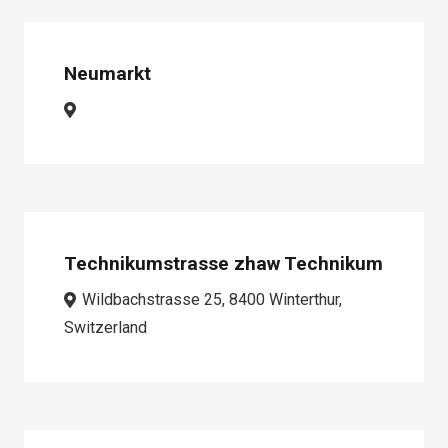
Neumarkt
Technikumstrasse zhaw Technikum
Wildbachstrasse 25, 8400 Winterthur,
Switzerland