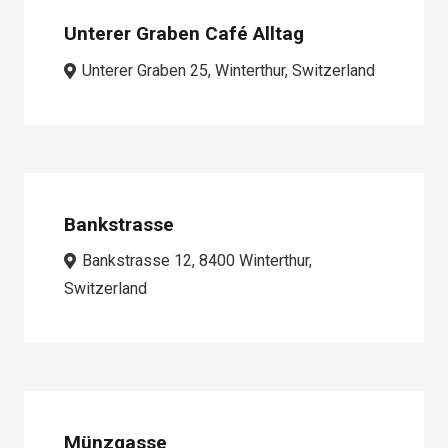
Unterer Graben Café Alltag
Unterer Graben 25, Winterthur, Switzerland
Bankstrasse
Bankstrasse 12, 8400 Winterthur,
Switzerland
Münzgasse