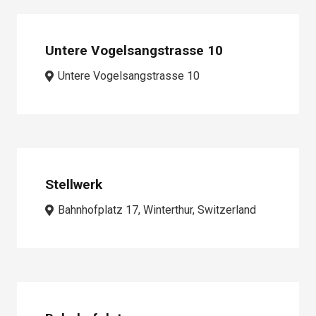
Untere Vogelsangstrasse 10
Untere Vogelsangstrasse 10
Stellwerk
Bahnhofplatz 17, Winterthur, Switzerland