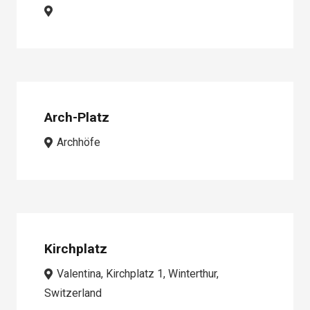
Arch-Platz
Archhöfe
Kirchplatz
Valentina, Kirchplatz 1, Winterthur,
Switzerland