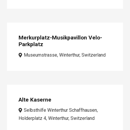
Merkurplatz-Musikpavillon Velo-
Parkplatz
Museumstrasse, Winterthur, Switzerland
Alte Kaserne
Selbsthilfe Winterthur Schaffhausen,
Holderplatz 4, Winterthur, Switzerland