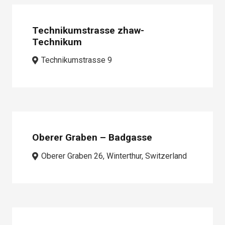
Technikumstrasse zhaw-
Technikum
Technikumstrasse 9
Oberer Graben – Badgasse
Oberer Graben 26, Winterthur, Switzerland