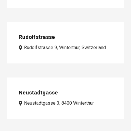
Rudolfstrasse
Rudolfstrasse 9, Winterthur, Switzerland
Neustadtgasse
Neustadtgasse 3, 8400 Winterthur