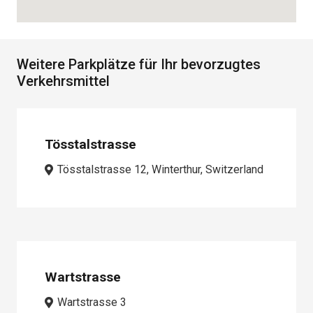
Weitere Parkplätze für Ihr bevorzugtes
Verkehrsmittel
Tösstalstrasse
Tösstalstrasse 12, Winterthur, Switzerland
Wartstrasse
Wartstrasse 3