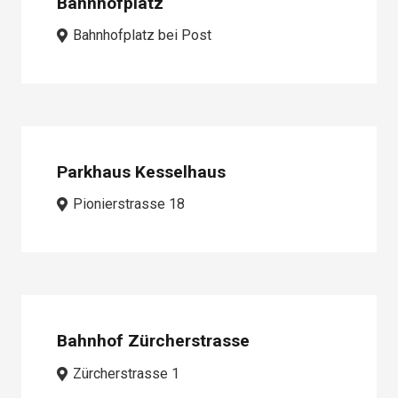
Bahnhofplatz
Bahnhofplatz bei Post
Parkhaus Kesselhaus
Pionierstrasse 18
Bahnhof Zürcherstrasse
Zürcherstrasse 1