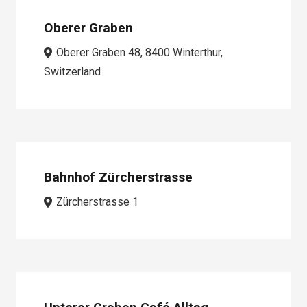
Oberer Graben
Oberer Graben 48, 8400 Winterthur,
Switzerland
Bahnhof Zürcherstrasse
Zürcherstrasse 1