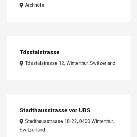
Archhöfe
Tösstalstrasse
Tösstalstrasse 12, Winterthur, Switzerland
Stadthausstrasse vor UBS
Stadthausstrasse 18-22, 8400 Winterthur,
Switzerland