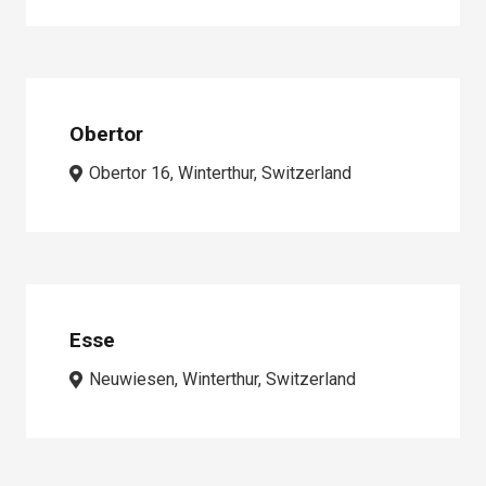
Obertor
Obertor 16, Winterthur, Switzerland
Esse
Neuwiesen, Winterthur, Switzerland