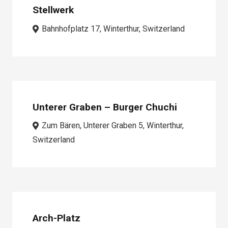
Stellwerk
Bahnhofplatz 17, Winterthur, Switzerland
Unterer Graben – Burger Chuchi
Zum Bären, Unterer Graben 5, Winterthur,
Switzerland
Arch-Platz