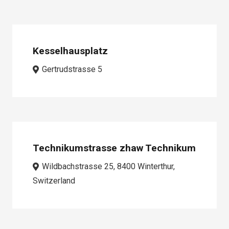
Kesselhausplatz
Gertrudstrasse 5
Technikumstrasse zhaw Technikum
Wildbachstrasse 25, 8400 Winterthur,
Switzerland