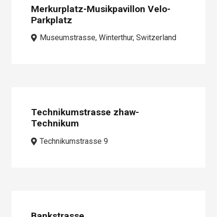
Merkurplatz-Musikpavillon Velo-
Parkplatz
Museumstrasse, Winterthur, Switzerland
Technikumstrasse zhaw-
Technikum
Technikumstrasse 9
Bankstrasse