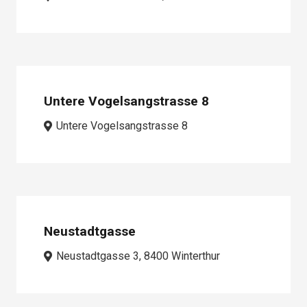
Untere Vogelsangstrasse 8
Untere Vogelsangstrasse 8
Neustadtgasse
Neustadtgasse 3, 8400 Winterthur