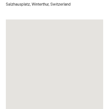
Salzhausplatz, Winterthur, Switzerland