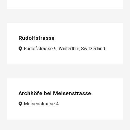
Rudolfstrasse
Rudolfstrasse 9, Winterthur, Switzerland
Archhöfe bei Meisenstrasse
Meisenstrasse 4