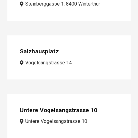
Steinberggasse 1, 8400 Winterthur
Salzhausplatz
Vogelsangstrasse 14
Untere Vogelsangstrasse 10
Untere Vogelsangstrasse 10