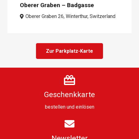
Oberer Graben – Badgasse
Oberer Graben 26, Winterthur, Switzerland
Zur Parkplatz-Karte
Geschenkkarte
bestellen
und
einlösen
Newsletter