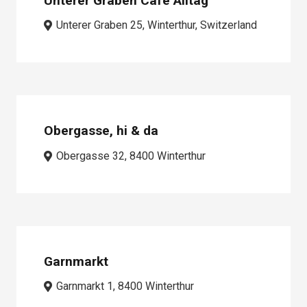
Unterer Graben Café Alltag
Unterer Graben 25, Winterthur, Switzerland
Obergasse, hi & da
Obergasse 32, 8400 Winterthur
Garnmarkt
Garnmarkt 1, 8400 Winterthur