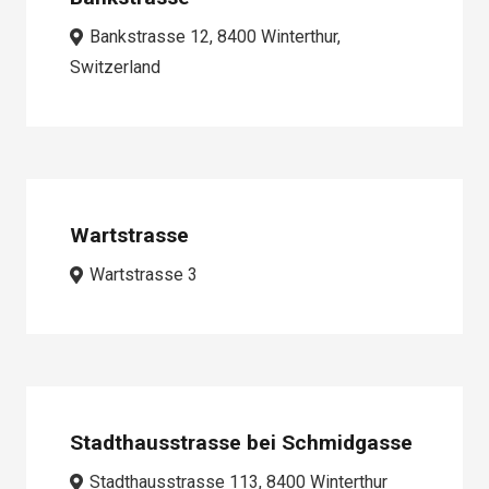
Bankstrasse 12, 8400 Winterthur,
Switzerland
Wartstrasse
Wartstrasse 3
Stadthausstrasse bei Schmidgasse
Stadthausstrasse 113, 8400 Winterthur