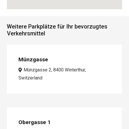
Weitere Parkplätze für Ihr bevorzugtes
Verkehrsmittel
Münzgasse
Münzgasse 2, 8400 Winterthur,
Switzerland
Obergasse 1