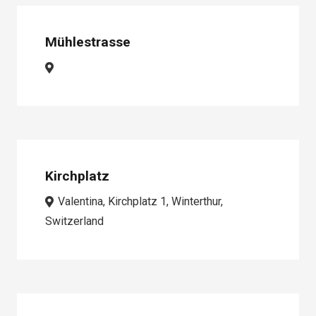
Mühlestrasse
Kirchplatz
Valentina, Kirchplatz 1, Winterthur,
Switzerland