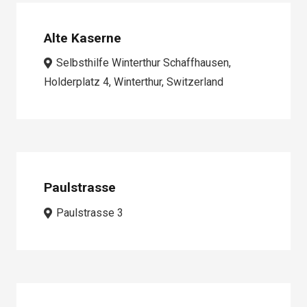
Alte Kaserne
Selbsthilfe Winterthur Schaffhausen,
Holderplatz 4, Winterthur, Switzerland
Paulstrasse
Paulstrasse 3