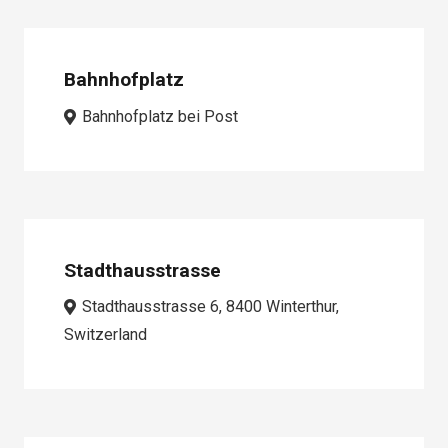
Bahnhofplatz
Bahnhofplatz bei Post
Stadthausstrasse
Stadthausstrasse 6, 8400 Winterthur,
Switzerland