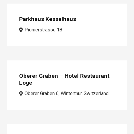
Parkhaus Kesselhaus
Pionierstrasse 18
Oberer Graben – Hotel Restaurant
Loge
Oberer Graben 6, Winterthur, Switzerland