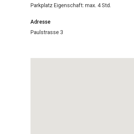
Parkplatz Eigenschaft:
max. 4 Std.
Adresse
Paulstrasse 3