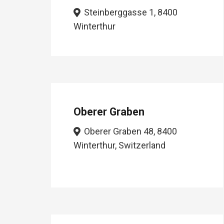
Steinberggasse 1, 8400
Winterthur
Oberer Graben
Oberer Graben 48, 8400
Winterthur, Switzerland