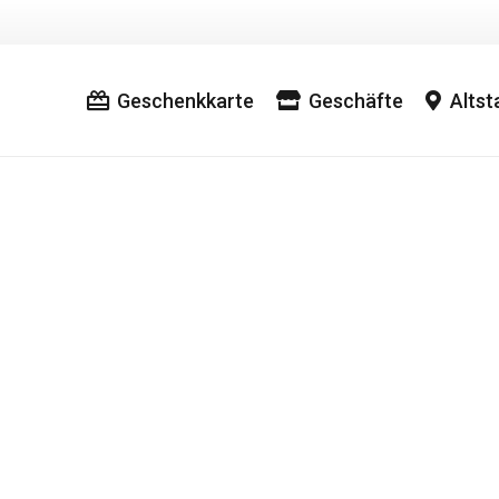
Geschenkkarte
Geschäfte
Alts