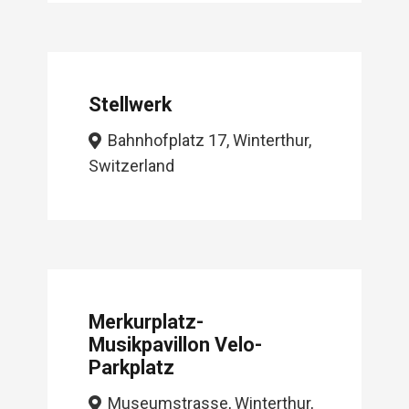
Stellwerk
Bahnhofplatz 17, Winterthur,
Switzerland
Merkurplatz-
Musikpavillon Velo-
Parkplatz
Museumstrasse, Winterthur,