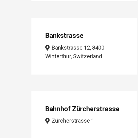
Bankstrasse
Bankstrasse 12, 8400
Winterthur, Switzerland
Bahnhof Zürcherstrasse
Zürcherstrasse 1