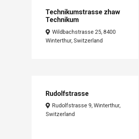
Technikumstrasse zhaw
Technikum
Wildbachstrasse 25, 8400
Winterthur, Switzerland
Rudolfstrasse
Rudolfstrasse 9, Winterthur,
Switzerland