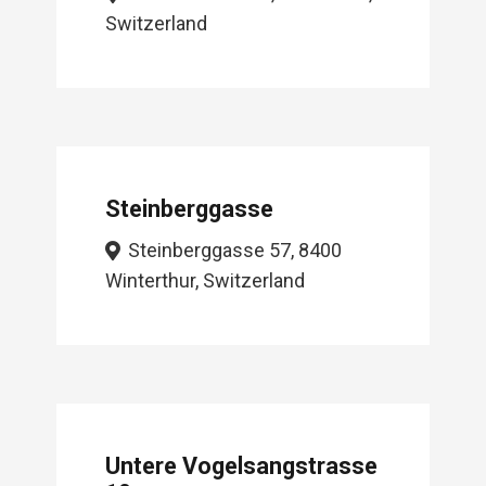
Switzerland
Steinberggasse
Steinberggasse 57, 8400
Winterthur, Switzerland
Untere Vogelsangstrasse