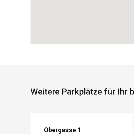
Weitere Parkplätze für Ihr
Obergasse 1