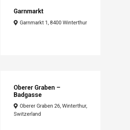
Garnmarkt
Garnmarkt 1, 8400 Winterthur
Oberer Graben –
Badgasse
Oberer Graben 26, Winterthur,
Switzerland