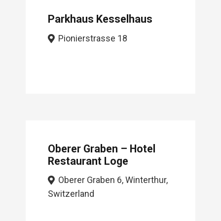
Parkhaus Kesselhaus
Pionierstrasse 18
Oberer Graben – Hotel
Restaurant Loge
Oberer Graben 6, Winterthur,
Switzerland