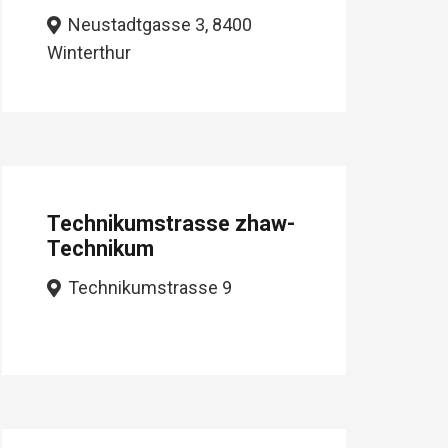
Neustadtgasse 3, 8400
Winterthur
Technikumstrasse zhaw-
Technikum
Technikumstrasse 9