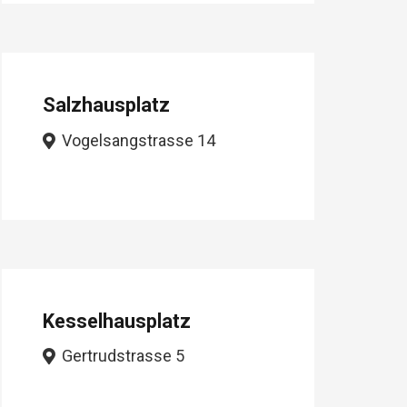
Salzhausplatz
Vogelsangstrasse 14
Kesselhausplatz
Gertrudstrasse 5