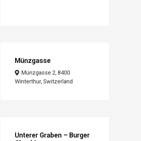
Münzgasse
Münzgasse 2, 8400
Winterthur, Switzerland
Unterer Graben – Burger