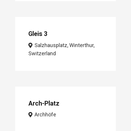
Gleis 3
Salzhausplatz, Winterthur,
Switzerland
Arch-Platz
Archhöfe