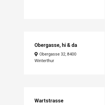
Obergasse, hi & da
Obergasse 32, 8400
Winterthur
Wartstrasse