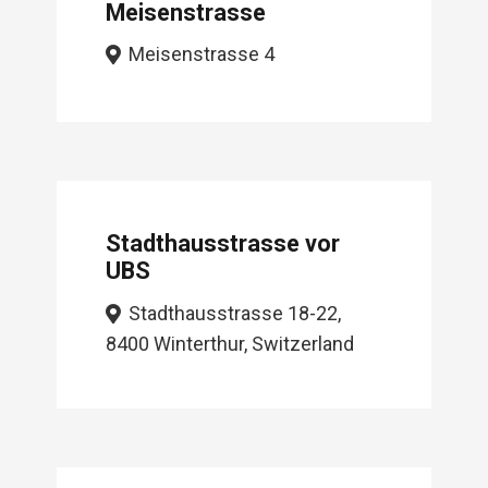
Meisenstrasse
Meisenstrasse 4
Stadthausstrasse vor
UBS
Stadthausstrasse 18-22,
8400 Winterthur, Switzerland