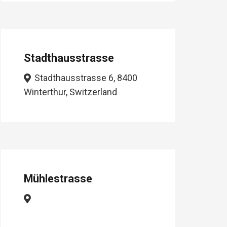
Stadthausstrasse
Stadthausstrasse 6, 8400
Winterthur, Switzerland
Mühlestrasse