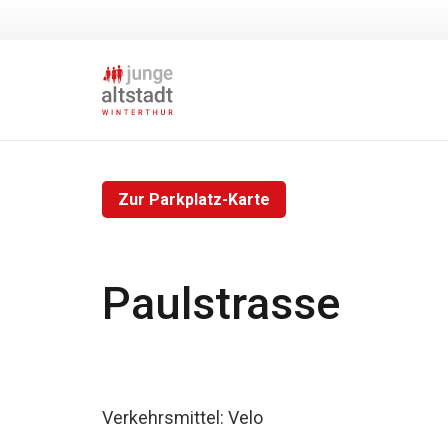
Zur Parkplatz-Karte
Paulstrasse
Verkehrsmittel:
Velo