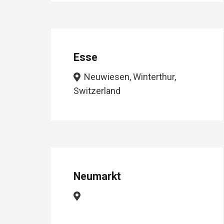
Esse
Neuwiesen, Winterthur,
Switzerland
Neumarkt