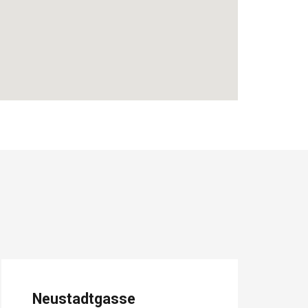
Neustadtgasse