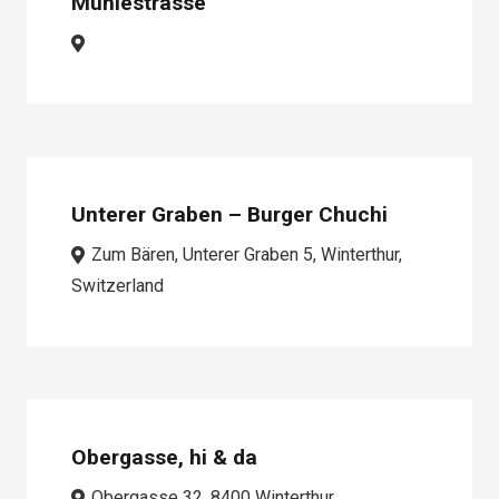
Mühlestrasse
Unterer Graben – Burger Chuchi
Zum Bären, Unterer Graben 5, Winterthur,
Switzerland
Obergasse, hi & da
Obergasse 32, 8400 Winterthur