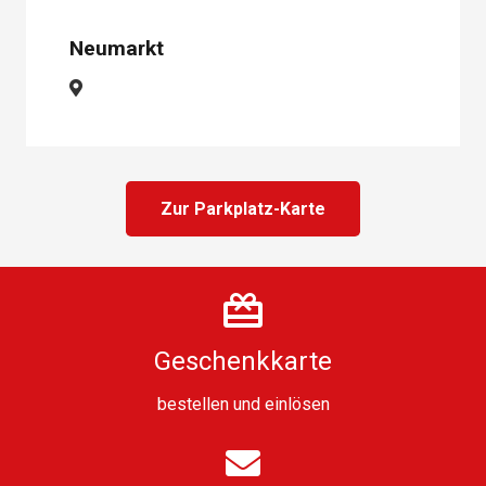
Neumarkt
Zur Parkplatz-Karte
Geschenkkarte
bestellen
und
einlösen