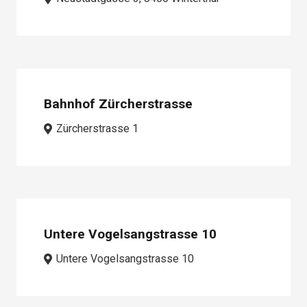
Bahnhof Zürcherstrasse
Zürcherstrasse 1
Untere Vogelsangstrasse 10
Untere Vogelsangstrasse 10