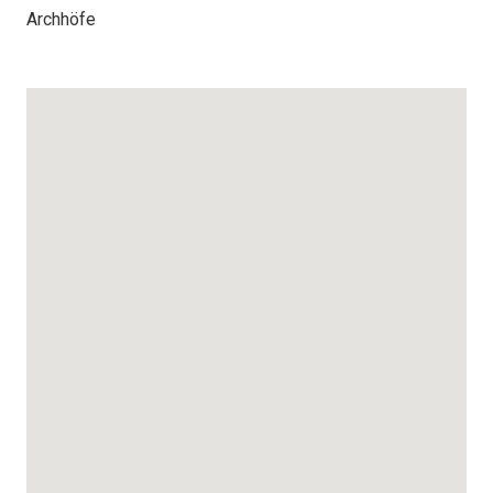
Archhöfe