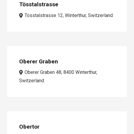
Tösstalstrasse
Tösstalstrasse 12, Winterthur, Switzerland
Oberer Graben
Oberer Graben 48, 8400 Winterthur,
Switzerland
Obertor