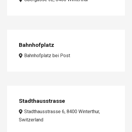
Bahnhofplatz
Bahnhofplatz bei Post
Stadthausstrasse
Stadthausstrasse 6, 8400 Winterthur,
Switzerland