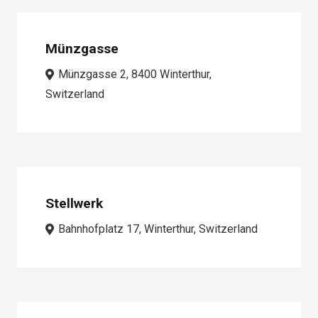
Münzgasse
Münzgasse 2, 8400 Winterthur,
Switzerland
Stellwerk
Bahnhofplatz 17, Winterthur, Switzerland