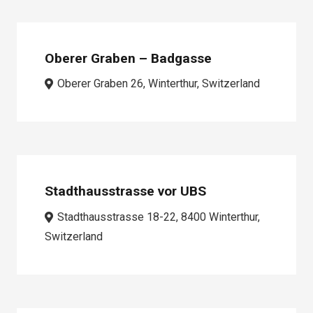
Oberer Graben – Badgasse
Oberer Graben 26, Winterthur, Switzerland
Stadthausstrasse vor UBS
Stadthausstrasse 18-22, 8400 Winterthur,
Switzerland