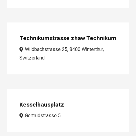
Technikumstrasse zhaw Technikum
Wildbachstrasse 25, 8400 Winterthur,
Switzerland
Kesselhausplatz
Gertrudstrasse 5