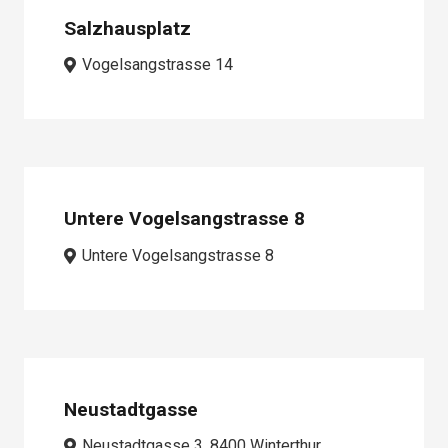
Salzhausplatz
Vogelsangstrasse 14
Untere Vogelsangstrasse 8
Untere Vogelsangstrasse 8
Neustadtgasse
Neustadtgasse 3, 8400 Winterthur