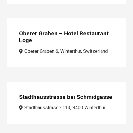
Oberer Graben – Hotel Restaurant
Loge
Oberer Graben 6, Winterthur, Switzerland
Stadthausstrasse bei Schmidgasse
Stadthausstrasse 113, 8400 Winterthur