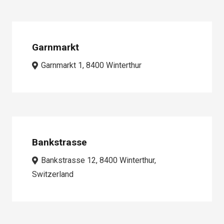
Garnmarkt
Garnmarkt 1, 8400 Winterthur
Bankstrasse
Bankstrasse 12, 8400 Winterthur,
Switzerland