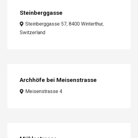
Steinberggasse
Steinberggasse 57, 8400 Winterthur,
Switzerland
Archhöfe bei Meisenstrasse
Meisenstrasse 4