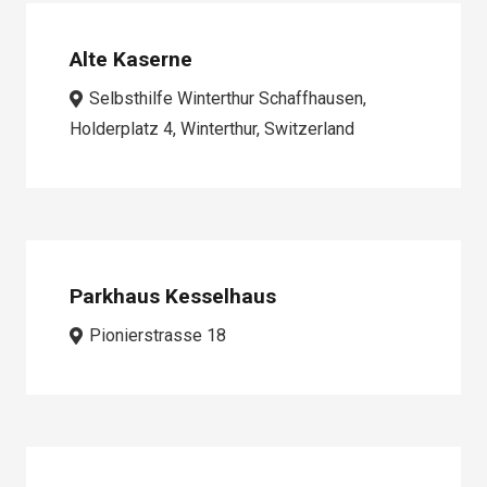
Alte Kaserne
Selbsthilfe Winterthur Schaffhausen,
Holderplatz 4, Winterthur, Switzerland
Parkhaus Kesselhaus
Pionierstrasse 18