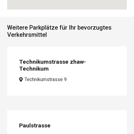
Weitere Parkplätze für Ihr bevorzugtes
Verkehrsmittel
Technikumstrasse zhaw-
Technikum
Technikumstrasse 9
Paulstrasse