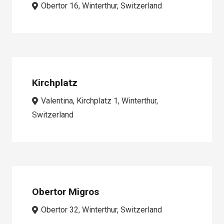
Obertor 16, Winterthur, Switzerland
Kirchplatz
Valentina, Kirchplatz 1, Winterthur,
Switzerland
Obertor Migros
Obertor 32, Winterthur, Switzerland