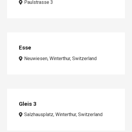
Paulstrasse 3
Esse
Neuwiesen, Winterthur, Switzerland
Gleis 3
Salzhausplatz, Winterthur, Switzerland