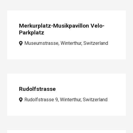
Merkurplatz-Musikpavillon Velo-
Parkplatz
Museumstrasse, Winterthur, Switzerland
Rudolfstrasse
Rudolfstrasse 9, Winterthur, Switzerland