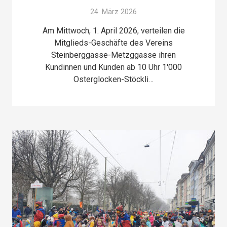
24. März 2026
Am Mittwoch, 1. April 2026, verteilen die
Mitglieds-Geschäfte des Vereins
Steinberggasse-Metzggasse ihren
Kundinnen und Kunden ab 10 Uhr 1'000
Osterglocken-Stöckli…