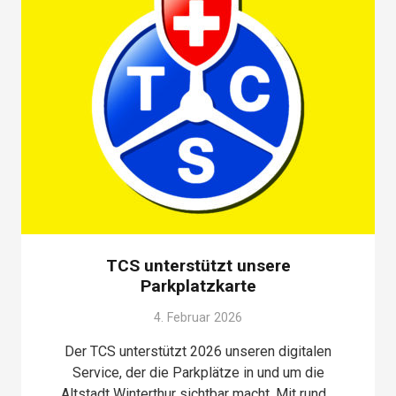
TCS unterstützt unsere
Parkplatzkarte
4. Februar 2026
Der TCS unterstützt 2026 unseren digitalen
Service, der die Parkplätze in und um die
Altstadt Winterthur sichtbar macht. Mit rund…