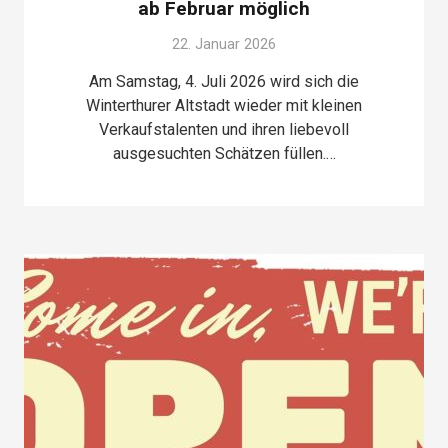
ab Februar möglich
22. Januar 2026
Am Samstag, 4. Juli 2026 wird sich die
Winterthurer Altstadt wieder mit kleinen
Verkaufstalenten und ihren liebevoll
ausgesuchten Schätzen füllen.…