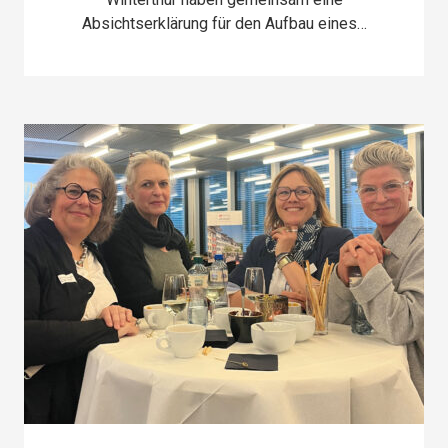
Absichtserklärung für den Aufbau eines…