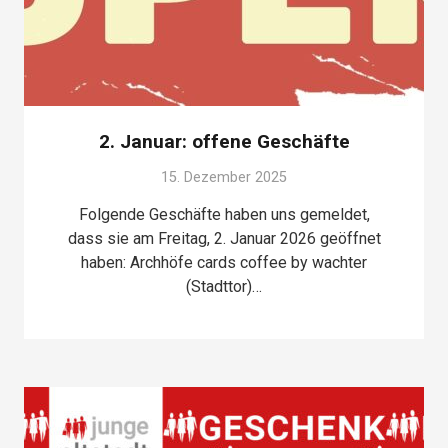
2. Januar: offene Geschäfte
15. Dezember 2025
Folgende Geschäfte haben uns gemeldet,
dass sie am Freitag, 2. Januar 2026 geöffnet
haben: Archhöfe cards coffee by wachter
(Stadttor)…