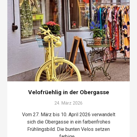
Velofrüehlig in der Obergasse
24. März 2026
Vom 27. März bis 10. April 2026 verwandelt
sich die Obergasse in ein farbenfrohes
Frühlingsbild. Die bunten Velos setzen
farbige…