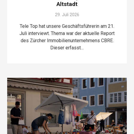
Altstadt
29. Juli 2026
Tele Top hat unsere Geschäftsführerin am 21.
Juli interviewt. Thema war der aktuelle Report
des Zürcher Immobilienunternehmens CBRE.
Dieser erfasst…