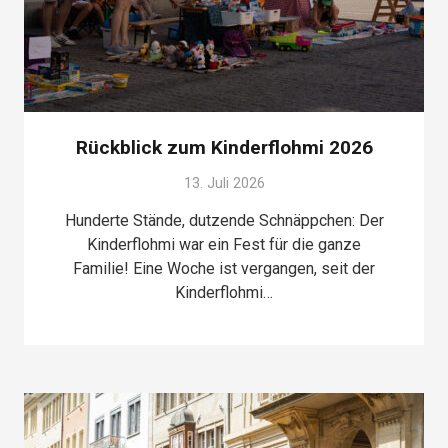
Rückblick zum Kinderflohmi 2026
13. Juli 2026
Hunderte Stände, dutzende Schnäppchen: Der
Kinderflohmi war ein Fest für die ganze
Familie! Eine Woche ist vergangen, seit der
Kinderflohmi…