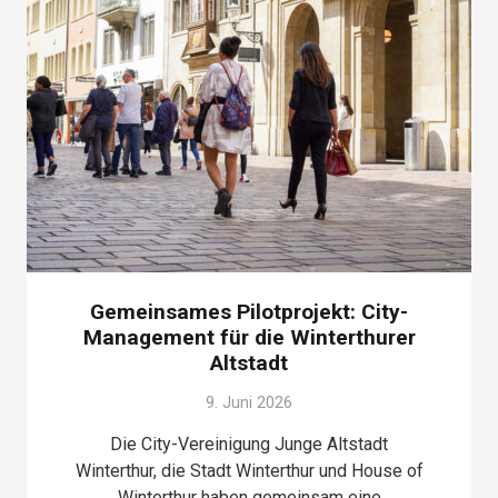
Gemeinsames Pilotprojekt: City-
Management für die Winterthurer
Altstadt
9. Juni 2026
Die City-Vereinigung Junge Altstadt
Winterthur, die Stadt Winterthur und House of
Winterthur haben gemeinsam eine