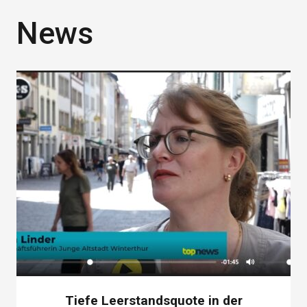
News
Tiefe Leerstandsquote in der