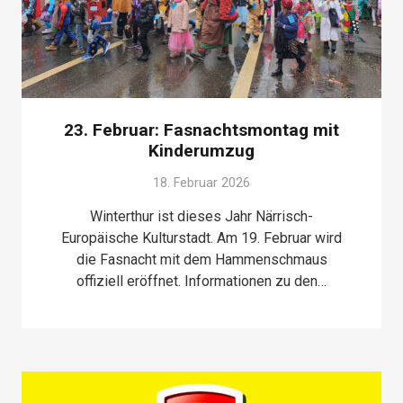
23. Februar: Fasnachtsmontag mit
Kinderumzug
18. Februar 2026
Winterthur ist dieses Jahr Närrisch-
Europäische Kulturstadt. Am 19. Februar wird
die Fasnacht mit dem Hammenschmaus
offiziell eröffnet. Informationen zu den…