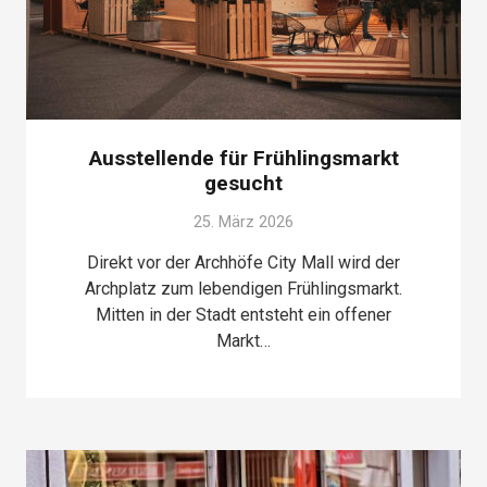
Ausstellende für Frühlingsmarkt
gesucht
25. März 2026
Direkt vor der Archhöfe City Mall wird der
Archplatz zum lebendigen Frühlingsmarkt.
Mitten in der Stadt entsteht ein offener
Markt…