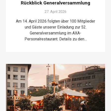
Rückblick Generalversammlung
27. April 2026
Am 14. April 2026 folgten über 100 Mitglieder
und Gäste unserer Einladung zur 52.
Generalversammlung im AXA-
Personalrestaurant. Details zu den…