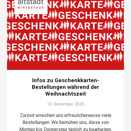
Infos zu Geschenkkarten-
Bestellungen während der
Weihnachtszeit
10. Dezember 2025
Zurzeit erreichen uns erfreulicherweise viele
Bestellungen. Wir bemühen uns, diese von
Montag bis Donnerstag täglich zu bearbeiten.