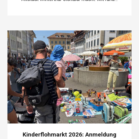
Kinderflohmarkt 2026: Anmeldung