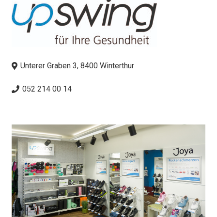
Unterer Graben 3, 8400 Winterthur
052 214 00 14