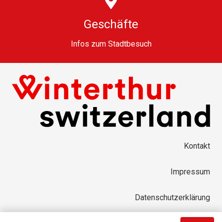
Geschäfte
Infos zum Stadtbesuch
Kontakt
Impressum
Datenschutzerklärung