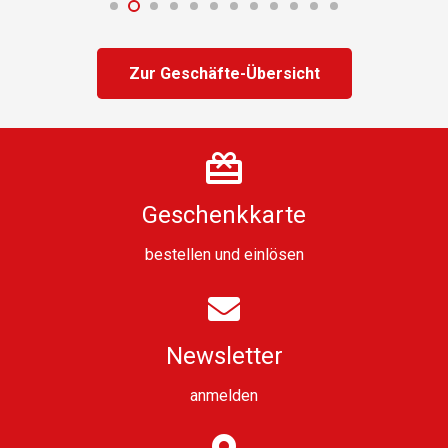
Zur Geschäfte-Übersicht
Geschenkkarte
bestellen
und
einlösen
Newsletter
anmelden