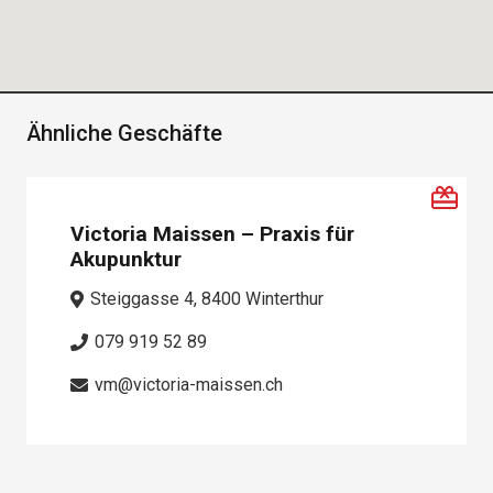
Ähnliche Geschäfte
Victoria Maissen – Praxis für
Akupunktur
Steiggasse 4, 8400 Winterthur
079 919 52 89
vm@victoria-maissen.ch