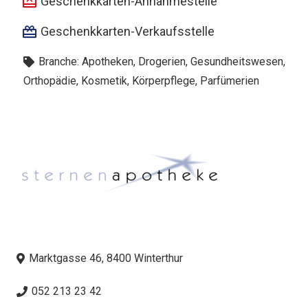
Geschenkkarten-Annahmestelle
Geschenkkarten-Verkaufsstelle
Branche:
Apotheken, Drogerien
,
Gesundheitswesen,
Orthopädie
,
Kosmetik, Körperpflege, Parfümerien
Marktgasse 46, 8400 Winterthur
052 213 23 42