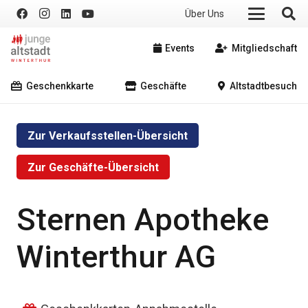
Über Uns
Events
Mitgliedschaft
Geschenkkarte
Geschäfte
Altstadtbesuch
Zur Verkaufsstellen-Übersicht
Zur Geschäfte-Übersicht
Sternen Apotheke
Winterthur AG