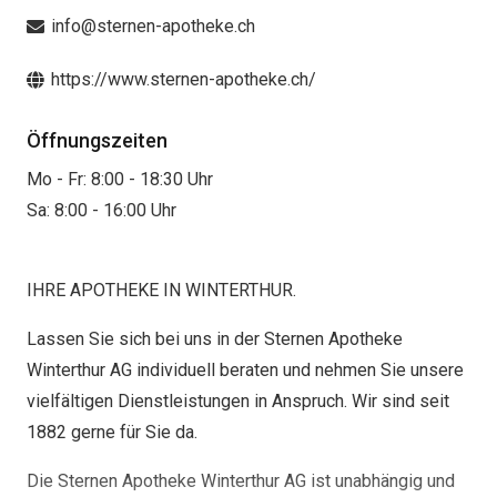
info@sternen-apotheke.ch
https://www.sternen-apotheke.ch/
Öffnungszeiten
Mo - Fr: 8:00 - 18:30 Uhr
Sa: 8:00 - 16:00 Uhr
IHRE APOTHEKE IN WINTERTHUR.
Lassen Sie sich bei uns in der Sternen Apotheke
Winterthur AG individuell beraten und nehmen Sie unsere
vielfältigen Dienstleistungen in Anspruch. Wir sind seit
1882 gerne für Sie da.
Die Sternen Apotheke Winterthur AG ist unabhängig und