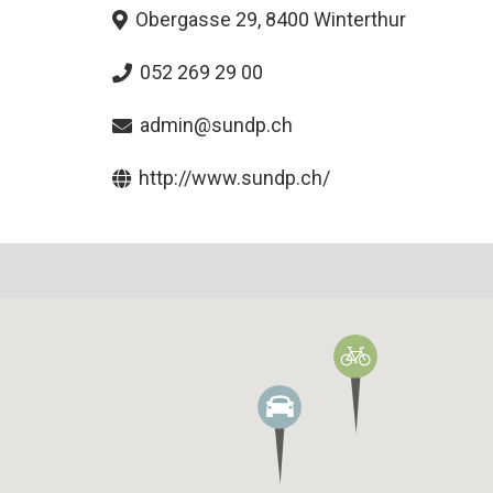
Obergasse 29, 8400 Winterthur
052 269 29 00
admin@sundp.ch
http://www.sundp.ch/