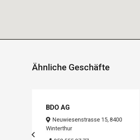
Ähnliche Geschäfte
BDO AG
Neuwiesenstrasse 15, 8400
Winterthur