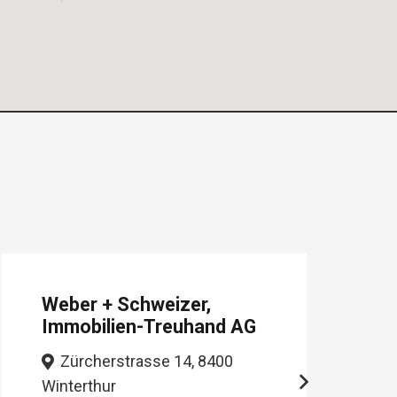
Weber + Schweizer,
Immobilien-Treuhand AG
Zürcherstrasse 14, 8400
Winterthur