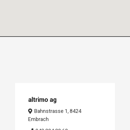
altrimo ag
Bahnstrasse 1, 8424
Embrach