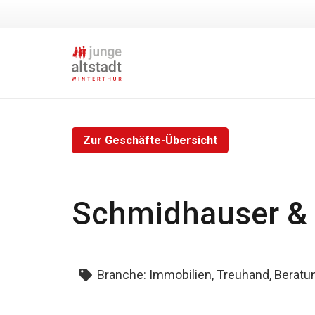
Zur Geschäfte-Übersicht
Schmidhauser & 
Branche:
Immobilien, Treuhand, Beratu