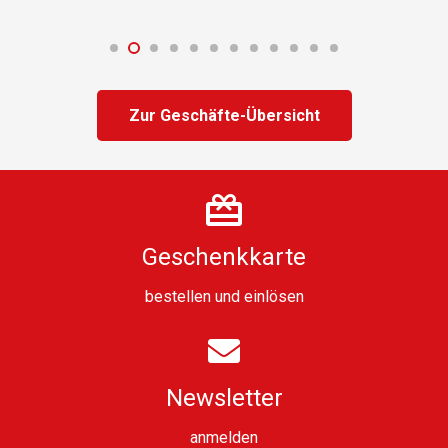
Zur Geschäfte-Übersicht
Geschenkkarte
bestellen
und
einlösen
Newsletter
anmelden