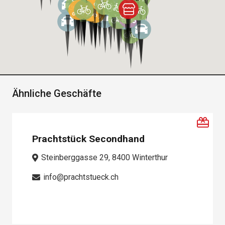
Ähnliche Geschäfte
Prachtstück Secondhand
Steinberggasse 29, 8400 Winterthur
info@prachtstueck.ch