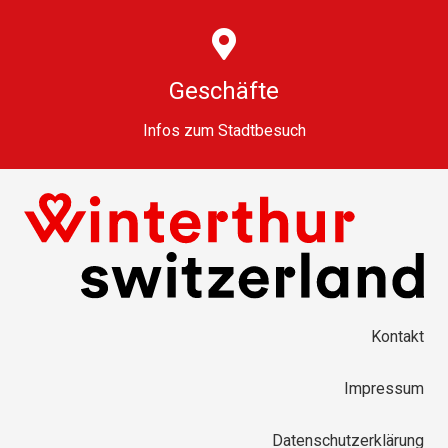
Geschäfte
Infos zum Stadtbesuch
Kontakt
Impressum
Datenschutzerklärung