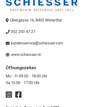
Obergasse 16, 8400 Winterthur
052 203 47 27
kundenservice@schiesser.com
www.schiesser.ch
Öffnungszeiten
Mo - Fr 09.00 - 18.00 Uhr
Sa 10.00 - 17.00 Uhr