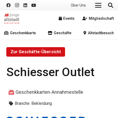
Über Uns
Events
Mitgliedschaft
Geschenkkarte
Geschäfte
Altstadtbesuch
Zur Geschäfte-Übersicht
Schiesser Outlet
Geschenkkarten-Annahmestelle
Branche:
Bekleidung