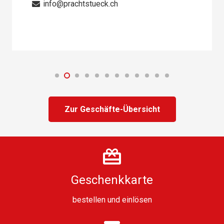
info@prachtstueck.ch
Zur Geschäfte-Übersicht
Geschenkkarte
bestellen
und
einlösen