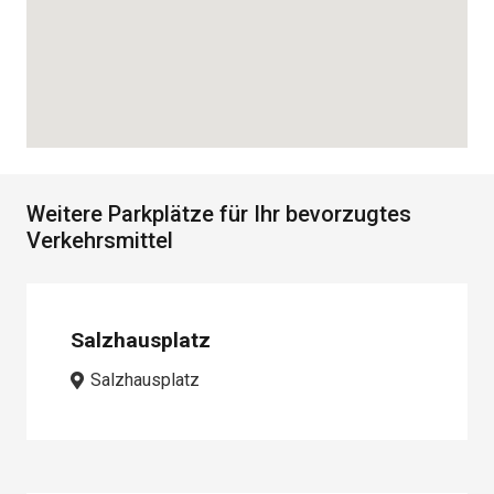
Weitere Parkplätze für Ihr bevorzugtes
Verkehrsmittel
Salzhausplatz
Salzhausplatz