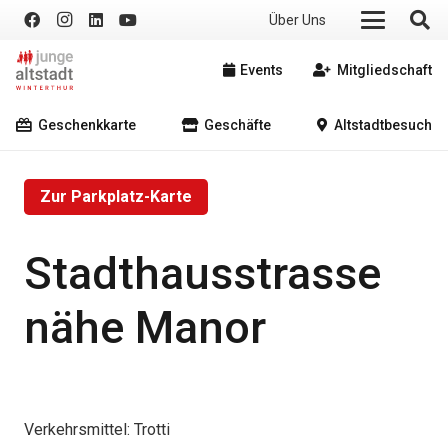
Über Uns
Events
Mitgliedschaft
Geschenkkarte
Geschäfte
Altstadtbesuch
Zur Parkplatz-Karte
Stadthausstrasse
nähe Manor
Verkehrsmittel:
Trotti