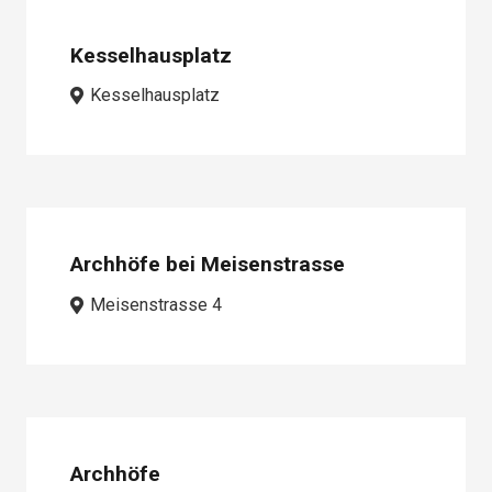
Kesselhausplatz
Kesselhausplatz
Archhöfe bei Meisenstrasse
Meisenstrasse 4
Archhöfe