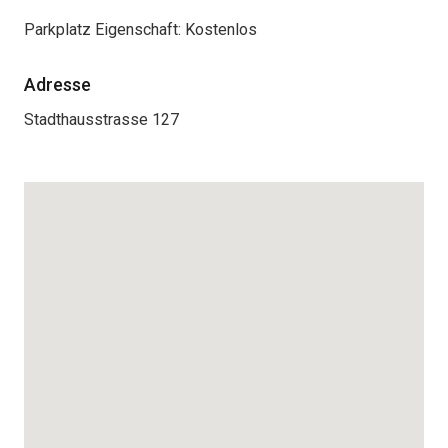
Parkplatz Eigenschaft:
Kostenlos
Adresse
Stadthausstrasse 127