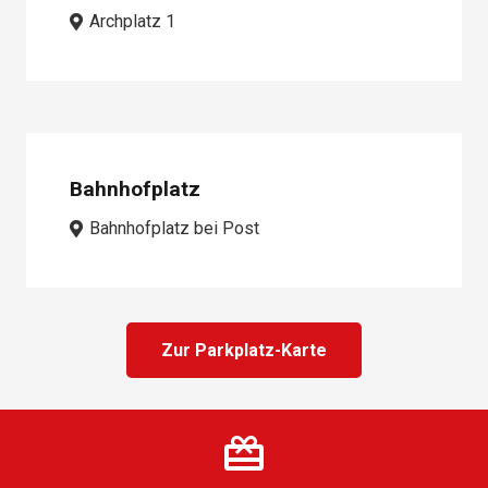
Archplatz 1
Bahnhofplatz
Bahnhofplatz bei Post
Zur Parkplatz-Karte