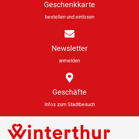
Geschenkkarte
bestellen
und
einlösen
Newsletter
anmelden
Geschäfte
Infos zum Stadtbesuch