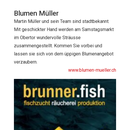
Blumen Müller
Martin Müller und sein Team sind stadtbekannt.
Mit geschickter Hand werden am Samstagsmarkt
im Obertor wundervolle Sträusse
zusammengestellt. Kommen Sie vorbei und
lassen sie sich von dem üppigen Blumenangebot
verzaubern.
www.blumen-mueller.ch