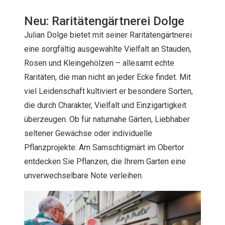
Neu: Raritätengärtnerei Dolge
Julian Dolge bietet mit seiner Raritätengärtnerei
eine sorgfältig ausgewählte Vielfalt an Stauden,
Rosen und Kleingehölzen – allesamt echte
Raritäten, die man nicht an jeder Ecke findet. Mit
viel Leidenschaft kultiviert er besondere Sorten,
die durch Charakter, Vielfalt und Einzigartigkeit
überzeugen. Ob für naturnahe Gärten, Liebhaber
seltener Gewächse oder individuelle
Pflanzprojekte: Am Samschtigmärt im Obertor
entdecken Sie Pflanzen, die Ihrem Garten eine
unverwechselbare Note verleihen.