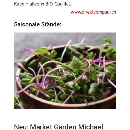
Käse – alles in BIO-Qualität.
www.direktvompuur.ch
Saisonale Stände:
Neu: Market Garden Michael