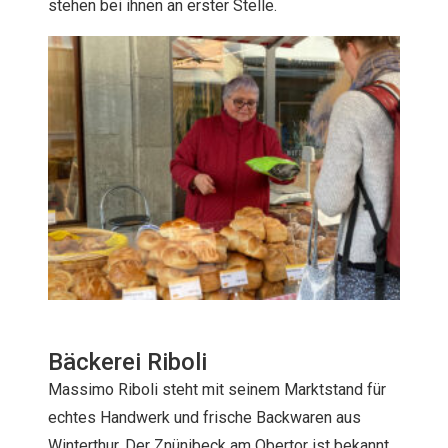
stehen bei ihnen an erster Stelle.
Bäckerei Riboli
Massimo Riboli steht mit seinem Marktstand für
echtes Handwerk und frische Backwaren aus
Winterthur. Der Znünibeck am Obertor ist bekannt