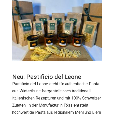
Neu: Pastificio del Leone
Pastificio del Leone steht für authentische Pasta
aus Winterthur – hergestellt nach traditionell
italienischen Rezepturen und mit 100% Schweizer
Zutaten. In der Manufaktur in Töss entsteht
hochwertige Pasta aus regionalem Mehl und Eiern