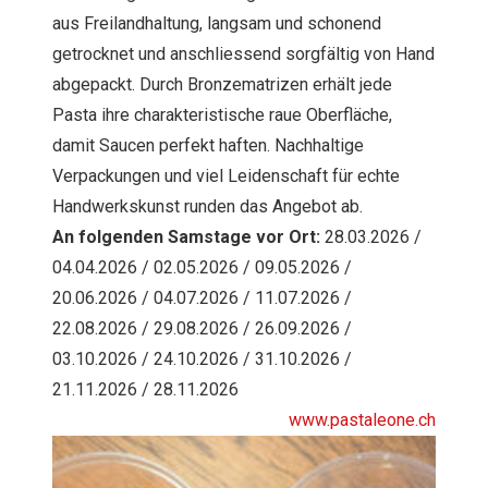
aus Freilandhaltung, langsam und schonend
getrocknet und anschliessend sorgfältig von Hand
abgepackt. Durch Bronzematrizen erhält jede
Pasta ihre charakteristische raue Oberfläche,
damit Saucen perfekt haften. Nachhaltige
Verpackungen und viel Leidenschaft für echte
Handwerkskunst runden das Angebot ab.
An folgenden Samstage vor Ort:
28.03.2026 /
04.04.2026 / 02.05.2026 / 09.05.2026 /
20.06.2026 / 04.07.2026 / 11.07.2026 /
22.08.2026 / 29.08.2026 / 26.09.2026 /
03.10.2026 / 24.10.2026 / 31.10.2026 /
21.11.2026 / 28.11.2026
www.pastaleone.ch