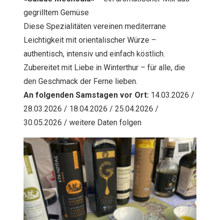
gegrilltem Gemüse
Diese Spezialitäten vereinen mediterrane
Leichtigkeit mit orientalischer Würze –
authentisch, intensiv und einfach köstlich.
Zubereitet mit Liebe in Winterthur – für alle, die
den Geschmack der Ferne lieben.
An folgenden Samstagen vor Ort:
14.03.2026 /
28.03.2026 / 18.04.2026 / 25.04.2026 /
30.05.2026 / weitere Daten folgen