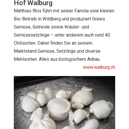
Hof Walburg
Matthias Rhis führt mit seiner Familie eine kleinen
Bio-Betrieb in Wildberg und produziert feines
Gemüse, Getreide sowie Kräuter- und
Gemüsesetzlinge – unter anderem auch rund 40
Chilisorten. Daher finden Sie an seinem
Marktstand Gemüse, Setzlinge und diverse
Mehlsorten. Alles aus biologischem Anbau.
www.walburg.ch