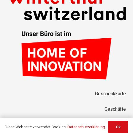
Geschenkkarte
Geschäfte
Über uns
Diese Webseite verwendet Cookies.
Datenschutzerklärung
Ok