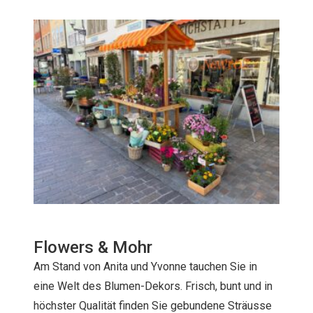
Flowers & Mohr
Am Stand von Anita und Yvonne tauchen Sie in
eine Welt des Blumen-Dekors. Frisch, bunt und in
höchster Qualität finden Sie gebundene Sträusse