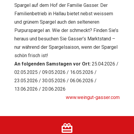
Spargel auf dem Hof der Familie Gasser. Der
Familienbetrieb in Hallau bietet nebst weissem
und grünem Spargel auch den selteneren
Purpurspargel an. Wie der schmeckt? Finden Sie’s
heraus und besuchen Sie Gasser’s Marktstand –
nur während der Spargelsaison, wenn der Spargel
schön frisch ist!
An folgenden Samstagen vor Ort:
25.04.2026 /
02.05.2025 / 09.05.2026 / 16.05.2026 /
23.05.2026 / 30.05.2026 / 06.06.2026 /
13.06.2026 / 20.06.2026
www.weingut-gasser.com