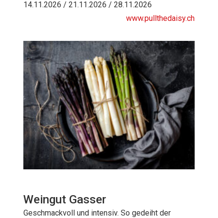
14.11.2026 / 21.11.2026 / 28.11.2026
www.pullthedaisy.ch
Weingut Gasser
Geschmackvoll und intensiv. So gedeiht der