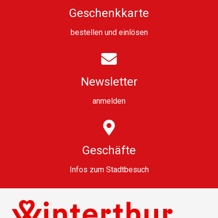
Geschenkkarte
bestellen
und
einlösen
Newsletter
anmelden
Geschäfte
Infos zum Stadtbesuch