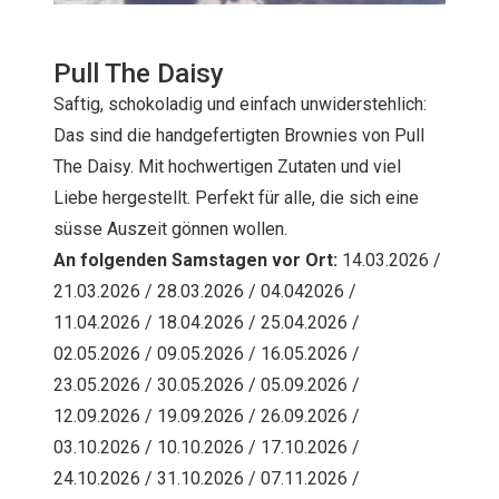
Pull The Daisy
Saftig, schokoladig und einfach unwiderstehlich:
Das sind die handgefertigten Brownies von Pull
The Daisy. Mit hochwertigen Zutaten und viel
Liebe hergestellt. Perfekt für alle, die sich eine
süsse Auszeit gönnen wollen.
An folgenden Samstagen vor Ort:
14.03.2026 /
21.03.2026 / 28.03.2026 / 04.042026 /
11.04.2026 / 18.04.2026 / 25.04.2026 /
02.05.2026 / 09.05.2026 / 16.05.2026 /
23.05.2026 / 30.05.2026 / 05.09.2026 /
12.09.2026 / 19.09.2026 / 26.09.2026 /
03.10.2026 / 10.10.2026 / 17.10.2026 /
24.10.2026 / 31.10.2026 / 07.11.2026 /