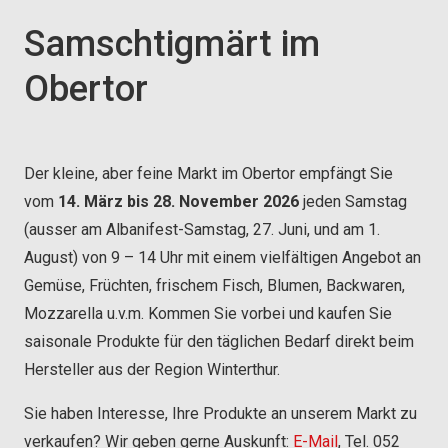
Samschtigmärt im
Obertor
Der kleine, aber feine Markt im Obertor empfängt Sie
vom
14. März bis 28. November 2026
jeden Samstag
(ausser am Albanifest-Samstag, 27. Juni, und am 1.
August) von 9 – 14 Uhr mit einem vielfältigen Angebot an
Gemüse, Früchten, frischem Fisch, Blumen, Backwaren,
Mozzarella u.v.m. Kommen Sie vorbei und kaufen Sie
saisonale Produkte für den täglichen Bedarf direkt beim
Hersteller aus der Region Winterthur.
Sie haben Interesse, Ihre Produkte an unserem Markt zu
verkaufen? Wir geben gerne Auskunft:
E-Mail
, Tel. 052