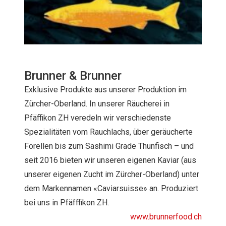
Brunner & Brunner
Exklusive Produkte aus unserer Produktion im
Zürcher-Oberland. In unserer Räucherei in
Pfäffikon ZH veredeln wir verschiedenste
Spezialitäten vom Rauchlachs, über geräucherte
Forellen bis zum Sashimi Grade Thunfisch – und
seit 2016 bieten wir unseren eigenen Kaviar (aus
unserer eigenen Zucht im Zürcher-Oberland) unter
dem Markennamen «Caviarsuisse» an. Produziert
bei uns in Pfäfffikon ZH.
www.brunnerfood.ch