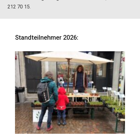
212 70 15.
Standteilnehmer 2026: