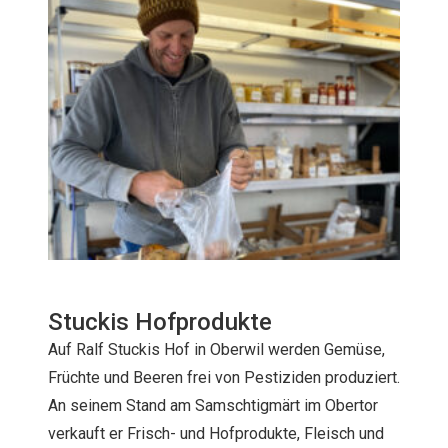
Stuckis Hofprodukte
Auf Ralf Stuckis Hof in Oberwil werden Gemüse,
Früchte und Beeren frei von Pestiziden produziert.
An seinem Stand am Samschtigmärt im Obertor
verkauft er Frisch- und Hofprodukte, Fleisch und