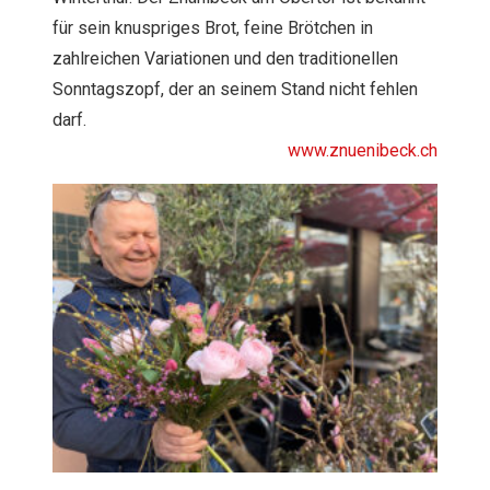
für sein knuspriges Brot, feine Brötchen in
zahlreichen Variationen und den traditionellen
Sonntagszopf, der an seinem Stand nicht fehlen
darf.
www.znuenibeck.ch