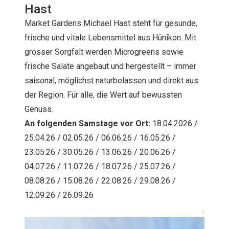
Hast
Market Gardens Michael Hast steht für gesunde,
frische und vitale Lebensmittel aus Hünikon. Mit
grosser Sorgfalt werden Microgreens sowie
frische Salate angebaut und hergestellt – immer
saisonal, möglichst naturbelassen und direkt aus
der Region. Für alle, die Wert auf bewussten
Genuss.
An folgenden Samstage vor Ort:
18.04.2026 /
25.04.26 / 02.05.26 / 06.06.26 / 16.05.26 /
23.05.26 / 30.05.26 / 13.06.26 / 20.06.26 /
04.07.26 / 11.07.26 / 18.07.26 / 25.07.26 /
08.08.26 / 15.08.26 / 22.08.26 / 29.08.26 /
12.09.26 / 26.09.26
.