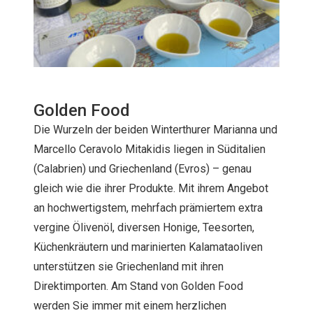
Golden Food
Die Wurzeln der beiden Winterthurer Marianna und
Marcello Ceravolo Mitakidis liegen in Süditalien
(Calabrien) und Griechenland (Evros) – genau
gleich wie die ihrer Produkte. Mit ihrem Angebot
an hochwertigstem, mehrfach prämiertem extra
vergine Ölivenöl, diversen Honige, Teesorten,
Küchenkräutern und marinierten Kalamataoliven
unterstützen sie Griechenland mit ihren
Direktimporten. Am Stand von Golden Food
werden Sie immer mit einem herzlichen