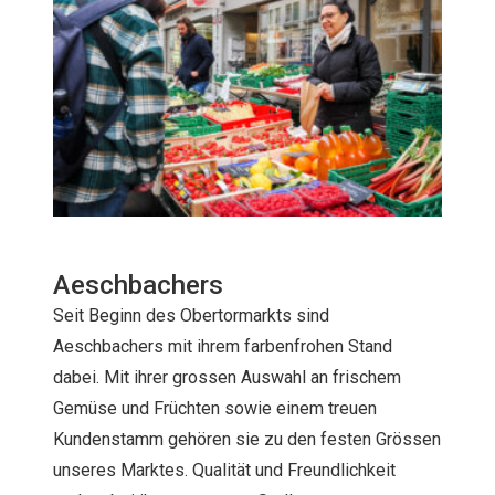
Aeschbachers
Seit Beginn des Obertormarkts sind
Aeschbachers mit ihrem farbenfrohen Stand
dabei. Mit ihrer grossen Auswahl an frischem
Gemüse und Früchten sowie einem treuen
Kundenstamm gehören sie zu den festen Grössen
unseres Marktes. Qualität und Freundlichkeit