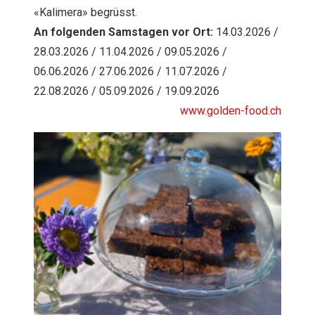
«Kalimera» begrüsst.
An folgenden Samstagen vor Ort:
14.03.2026 /
28.03.2026 / 11.04.2026 / 09.05.2026 /
06.06.2026 / 27.06.2026 / 11.07.2026 /
22.08.2026 / 05.09.2026 / 19.09.2026
www.golden-food.ch