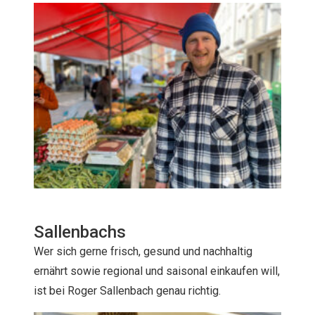
Sallenbachs
Wer sich gerne frisch, gesund und nachhaltig
ernährt sowie regional und saisonal einkaufen will,
ist bei Roger Sallenbach genau richtig.