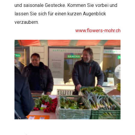
und saisonale Gestecke. Kommen Sie vorbei und
lassen Sie sich für einen kurzen Augenblick
verzaubern.
www.flowers-mohr.ch