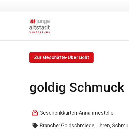
Zur Geschäfte-Übersicht
goldig Schmuck
Geschenkkarten-Annahmestelle
Branche:
Goldschmiede, Uhren, Schmu