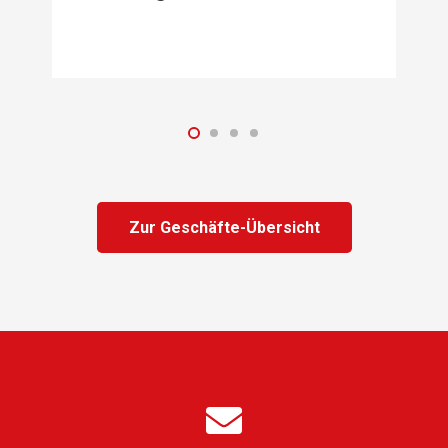
Zur Geschäfte-Übersicht