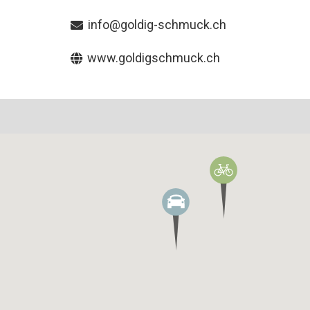
info@goldig-schmuck.ch
www.goldigschmuck.ch