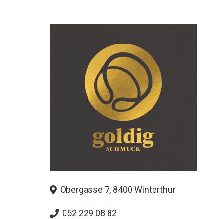
Obergasse 7, 8400 Winterthur
052 229 08 82