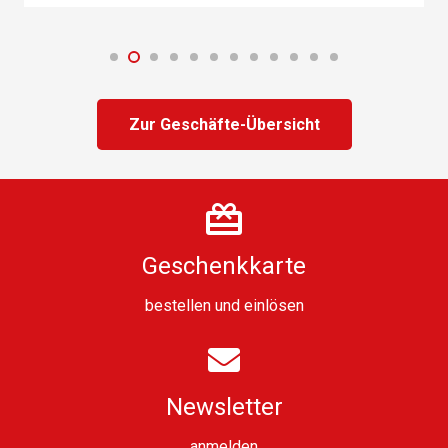
Zur Geschäfte-Übersicht
Geschenkkarte
bestellen
und
einlösen
Newsletter
anmelden