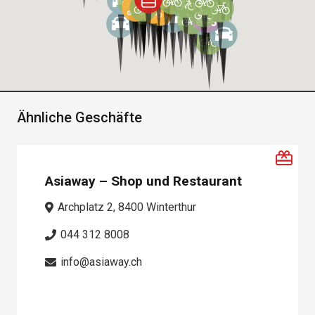
Ähnliche Geschäfte
Asiaway – Shop und Restaurant
Archplatz 2, 8400 Winterthur
044 312 8008
info@asiaway.ch