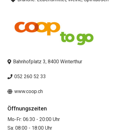
Bahnhofplatz 3, 8400 Winterthur
052 260 52 33
www.coop.ch
Öffnungszeiten
Mo-Fr: 06:30 - 20:00 Uhr
Sa: 08:00 - 18:00 Uhr