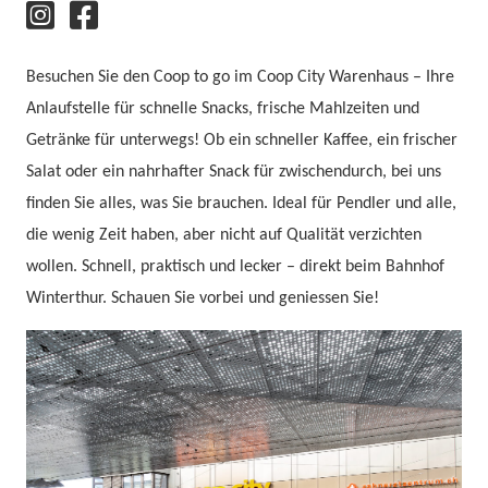
Besuchen Sie den Coop to go im Coop City Warenhaus – Ihre
Anlaufstelle für schnelle Snacks, frische Mahlzeiten und
Getränke für unterwegs! Ob ein schneller Kaffee, ein frischer
Salat oder ein nahrhafter Snack für zwischendurch, bei uns
finden Sie alles, was Sie brauchen. Ideal für Pendler und alle,
die wenig Zeit haben, aber nicht auf Qualität verzichten
wollen. Schnell, praktisch und lecker – direkt beim Bahnhof
Winterthur. Schauen Sie vorbei und geniessen Sie!