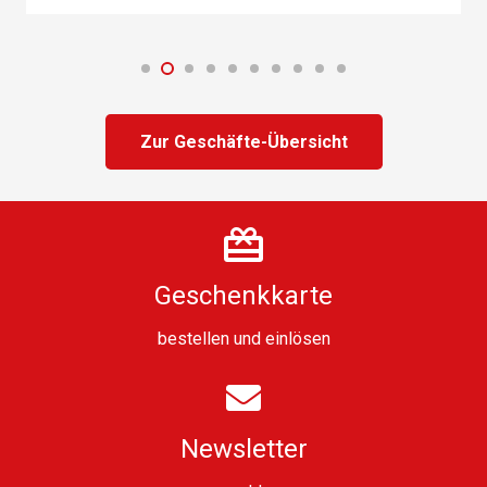
Zur Geschäfte-Übersicht
Geschenkkarte
bestellen
und
einlösen
Newsletter