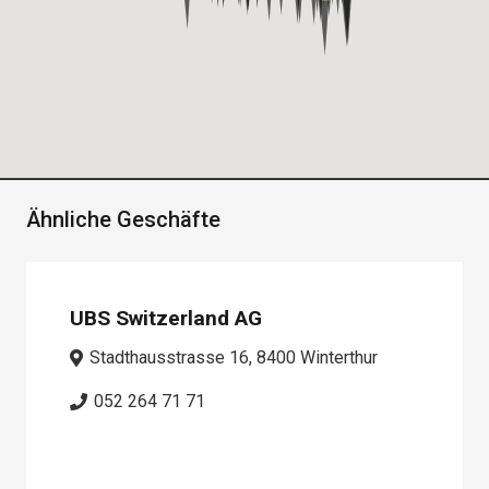
Ähnliche Geschäfte
UBS Switzerland AG
Stadthausstrasse 16, 8400 Winterthur
052 264 71 71