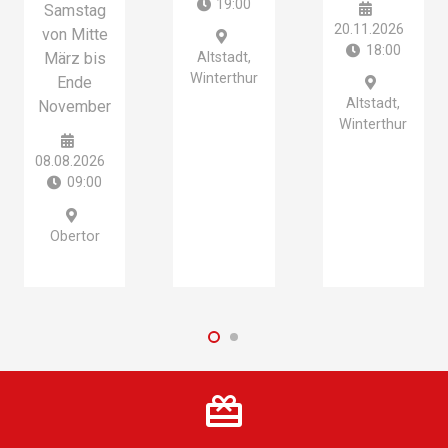
19:00
Samstag
20.11.2026
von Mitte
18:00
März bis
Altstadt,
Winterthur
Ende
Altstadt,
November
Winterthur
08.08.2026
09:00
Obertor