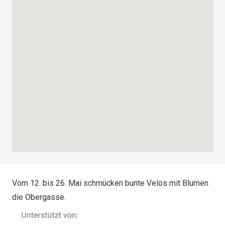
Vom 12. bis 26. Mai schmücken bunte Velos mit Blumen
die Obergasse.