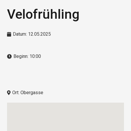
Velofrühling
Datum:
12.05.2025
Beginn:
10:00
Ort:
Obergasse