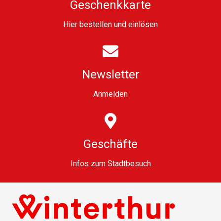
Geschenkkarte
Hier bestellen und einlösen
Newsletter
Anmelden
Geschäfte
Infos zum Stadtbesuch