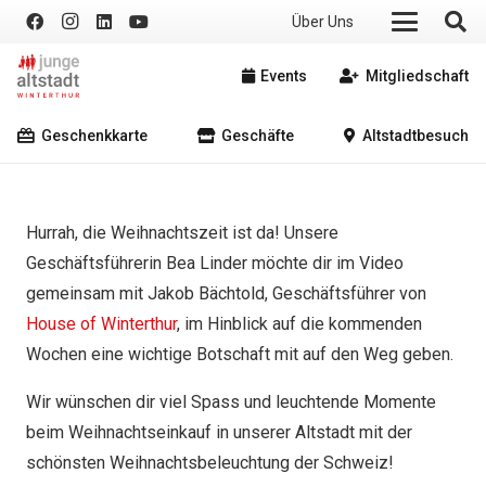
Über Uns
Events
Mitgliedschaft
Geschenkkarte
Geschäfte
Altstadtbesuch
Hurrah, die Weihnachtszeit ist da! Unsere
Geschäftsführerin Bea Linder möchte dir im Video
gemeinsam mit Jakob Bächtold, Geschäftsführer von
House of Winterthur
, im Hinblick auf die kommenden
Wochen eine wichtige Botschaft mit auf den Weg geben.
Wir wünschen dir viel Spass und leuchtende Momente
beim Weihnachtseinkauf in unserer Altstadt mit der
schönsten Weihnachtsbeleuchtung der Schweiz!