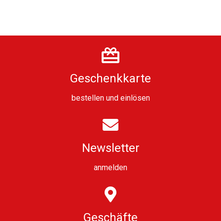
Geschenkkarte
bestellen
und
einlösen
Newsletter
anmelden
Geschäfte