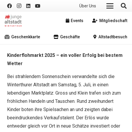
Über Uns
Events
Mitgliedschaft
Geschenkkarte
Geschäfte
Altstadtbesuch
Kinderflohmarkt 2025 – ein voller Erfolg bei bestem
Wetter
Bei strahlendem Sonnenschein verwandelte sich die
Winterthurer Altstadt am Samstag, 5. Juli, in einen
lebendigen Marktplatz: Gross und Klein trafen sich zum
fröhlichen Handeln und Tauschen. Rund zweihundert
Kinder boten ihre Spielsachen an und zeigten dabei
beeindruckendes Verkaufstalent. Der Erlös wurde
entweder gleich vor Ort in neue Schätze investiert oder