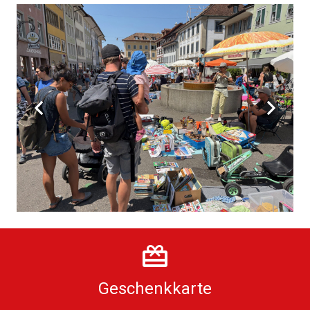
Geschenkkarte