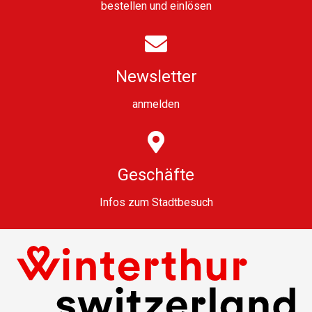
bestellen
und
einlösen
Newsletter
anmelden
Geschäfte
Infos zum Stadtbesuch