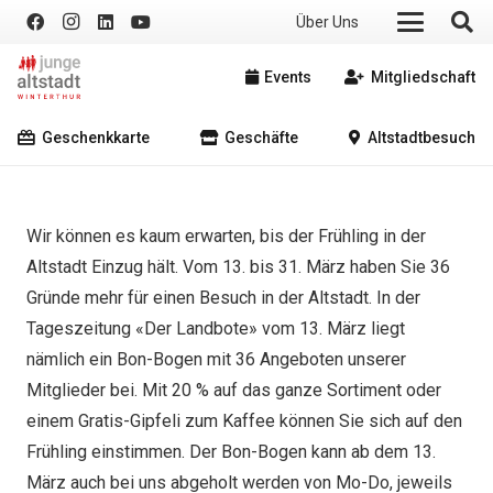
Über Uns
Events
Mitgliedschaft
Geschenkkarte
Geschäfte
Altstadtbesuch
Wir können es kaum erwarten, bis der Frühling in der
Altstadt Einzug hält. Vom 13. bis 31. März haben Sie 36
Gründe mehr für einen Besuch in der Altstadt. In der
Tageszeitung «Der Landbote» vom 13. März liegt
nämlich ein Bon-Bogen mit 36 Angeboten unserer
Mitglieder bei. Mit 20 % auf das ganze Sortiment oder
einem Gratis-Gipfeli zum Kaffee können Sie sich auf den
Frühling einstimmen. Der Bon-Bogen kann ab dem 13.
März auch bei uns abgeholt werden von Mo-Do, jeweils