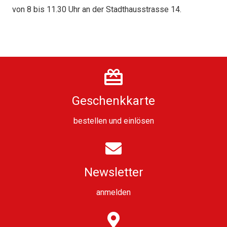
von 8 bis 11.30 Uhr an der Stadthausstrasse 14.
Geschenkkarte
bestellen
und
einlösen
Newsletter
anmelden